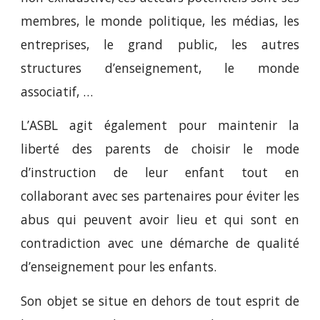
membres, le monde politique, les médias, les
entreprises, le grand public, les autres
structures d’enseignement, le monde
associatif, …
L’ASBL agit également pour maintenir la
liberté des parents de choisir le mode
d’instruction de leur enfant tout en
collaborant avec ses partenaires pour éviter les
abus qui peuvent avoir lieu et qui sont en
contradiction avec une démarche de qualité
d’enseignement pour les enfants.
Son objet se situe en dehors de tout esprit de