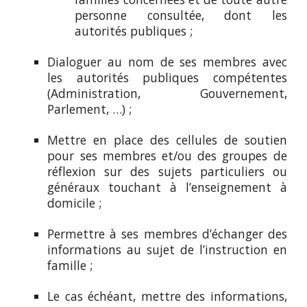
personne consultée, dont les
autorités publiques ;
Dialoguer au nom de ses membres avec
les autorités publiques compétentes
(Administration, Gouvernement,
Parlement, …) ;
Mettre en place des cellules de soutien
pour ses membres et/ou des groupes de
réflexion sur des sujets particuliers ou
généraux touchant à l’enseignement à
domicile ;
Permettre à ses membres d’échanger des
informations au sujet de l’instruction en
famille ;
Le cas échéant, mettre des informations,