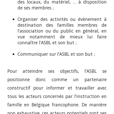
des locaux, du matériel, … à disposition
de ses membres ;
Organiser des activités ou évènement à
destination des familles membres de
l’association ou du public en général, en
vue notamment de mieux lui faire
connaître l’ASBL et son but ;
Communiquer sur l’ASBL et son but ;
Pour atteindre ses objectifs, l’ASBL se
positionne donc comme un partenaire
constructif pour informer et travailler avec
tous les acteurs concernés par l’instruction en
famille en Belgique francophone. De manière
non exhaustive, ces acteurs potentiels sont ses