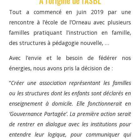
A l'origine de l'ASBL
Tout a commencé en juin 2019 par une
rencontre à l’école de l’Orneau avec plusieurs
familles pratiquant l’instruction en famille,
des structures à pédagogie nouvelle, …
Avec l’envie et le besoin de fédérer nos
énergies, nous avons pris la décision de :
“
Créer une association représentant les familles
ou les structures dont les enfants sont déclarés en
enseignement à domicile. Elle fonctionnerait en
‘Gouvernance Partagée’. La première action serait
de rentrer en dialogue avec les institutions pour
entendre leur logique, pour communiquer qui