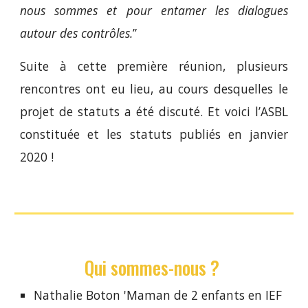
nous sommes et pour entamer les dialogues
autour des contrôles.
”
Suite à cette première réunion, plusieurs
rencontres ont eu lieu, au cours desquelles le
projet de statuts a été discuté. Et voici l’ASBL
constituée et les statuts publiés en janvier
2020 !
Qui sommes-nous ? 
Nathalie Boton 'Maman de 2 enfants en IEF 