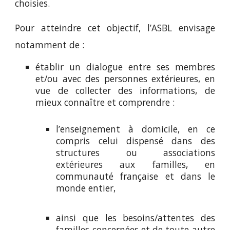
choisies.
Pour atteindre cet objectif, l’ASBL envisage
notamment de :
établir un dialogue entre ses membres
et/ou avec des personnes extérieures, en
vue de collecter des informations, de
mieux connaître et comprendre :
l’enseignement à domicile, en ce
compris celui dispensé dans des
structures ou associations
extérieures aux familles, en
communauté française et dans le
monde entier,
ainsi que les besoins/attentes des
familles concernées et de toute autre