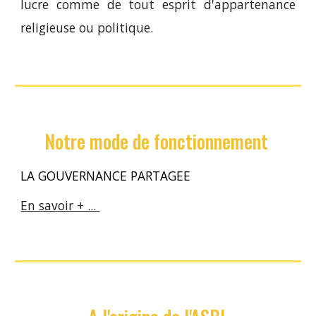
lucre comme de tout esprit d'appartenance
religieuse ou politique.
Notre mode de fonctionnement 
LA GOUVERNANCE PARTAGEE
En savoir + ... 