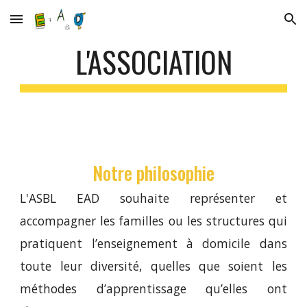
Skip to main content
Skip to navigation
L'ASSOCIATION
Notre philosophie
L'ASBL EAD souhaite représenter et
accompagner les familles ou les structures qui
pratiquent l’enseignement à domicile dans
toute leur diversité, quelles que soient les
méthodes d’apprentissage qu’elles ont