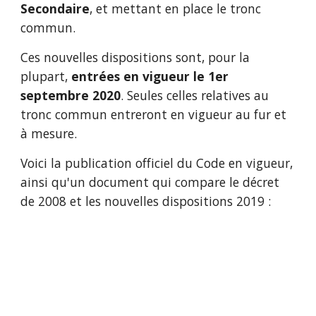
Secondaire
, et mettant en place le tronc 
commun.
Ces nouvelles dispositions sont, pour la 
plupart, 
entrées en vigueur le 1er 
septembre 2020
. Seules celles relatives au 
tronc commun entreront en vigueur au fur et 
à mesure.
Voici la publication officiel du Code en vigueur, 
ainsi qu'un document qui compare le décret 
de 2008 et les nouvelles dispositions 2019 :