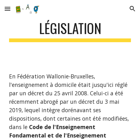
Skip to main content
Skip to navigation
LÉGISLATION
En Fédération Wallonie-Bruxelles, 
l'enseignement à domicile était jusqu'ici réglé 
par un décret du 25 avril 2008. Celui-ci a été 
récemment abrogé par un décret du 3 mai 
2019, lequel intègre dorénavant ses 
dispositions, dont certaines ont été modifiées, 
dans le 
Code de l'Enseignement 
Fondamental et de l'Enseignement 